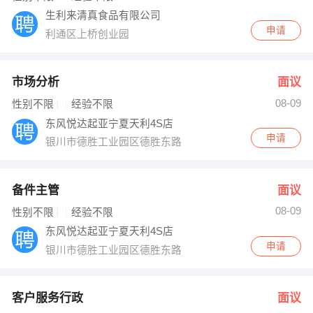
生利来清真食品有限公司
申请
利通区上桥创业园
市场分析
面议
08-09
性别不限
经验不限
东风悦达起亚宁夏天利4S店
申请
银川市德胜工业园区德胜东路
备件主管
面议
08-09
性别不限
经验不限
东风悦达起亚宁夏天利4S店
申请
银川市德胜工业园区德胜东路
客户服务行政
面议