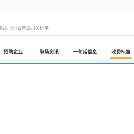
招聘企业
职场资讯
一句话信息
收费标准