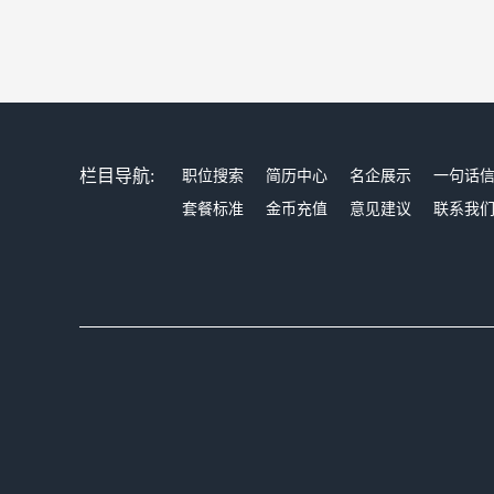
栏目导航:
职位搜索
简历中心
名企展示
一句话
套餐标准
金币充值
意见建议
联系我