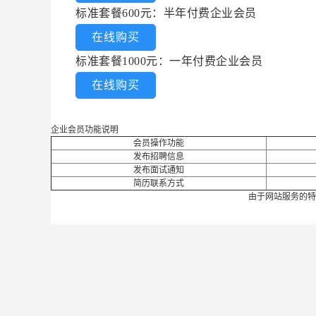
标准套餐600元：半年付费企业会员
在线购买
标准套餐1000元：一年付费企业会员
在线购买
企业会员功能说明
会员操作功能
发布招聘信息
发布面试通知
简历联系方式
由于网站服务的特