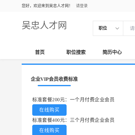
您好，欢迎来到吴忠人才网！
请登录
吴忠人才网
职位
首页
职位搜索
简历中心
企业VIP会员收费标准
标准套餐200元：一个月付费企业会员
在线购买
标准套餐400元：三个月付费企业会员
在线购买