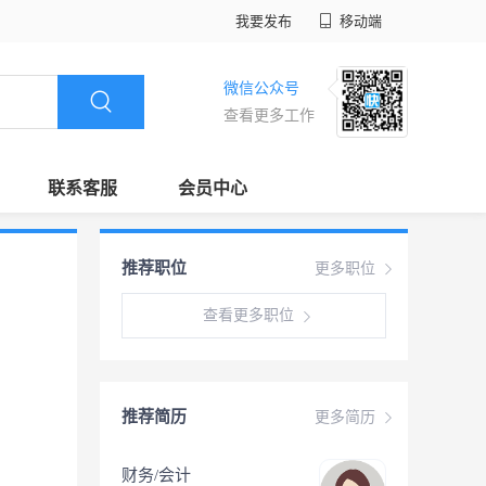
我要发布
移动端
微信公众号
查看更多工作
联系客服
会员中心
推荐职位
更多职位
查看更多职位
推荐简历
更多简历
财务/会计