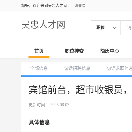
您好，欢迎来到吴忠人才网！
请登录
吴忠人才网
职位
首页
职位搜索
简历中心
全部信息
一句话招聘信息
一句话求职信
宾馆前台，超市收银员
更新时间： 2026.08.07
具体信息