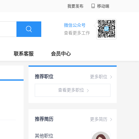
我要发布
移动端
微信公众号
查看更多工作
联系客服
会员中心
推荐职位
更多职位
查看更多职位
推荐简历
更多简历
其他职位