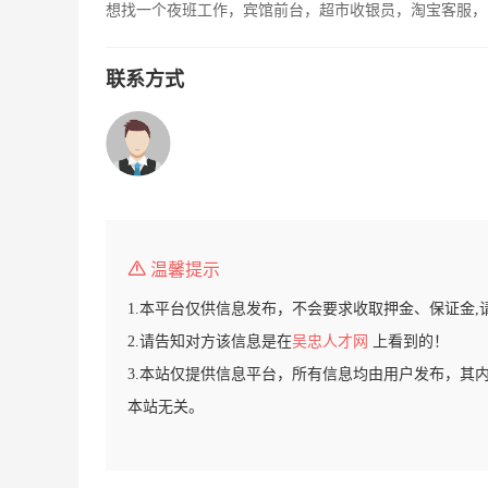
想找一个夜班工作，宾馆前台，超市收银员，淘宝客服，
联系方式
温馨提示
1.本平台仅供信息发布，不会要求收取押金、保证金,
2.请告知对方该信息是在
吴忠人才网
上看到的！
3.本站仅提供信息平台，所有信息均由用户发布，其
本站无关。