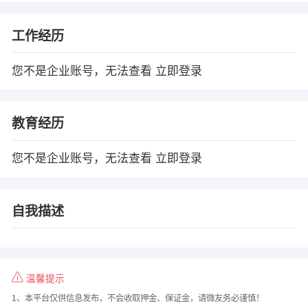
工作经历
您不是企业账号，无法查看
立即登录
教育经历
您不是企业账号，无法查看
立即登录
自我描述
温馨提示
1、本平台仅供信息发布，不会收取押金、保证金，请微友务必谨慎！